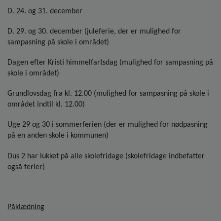
D. 24. og 31. december
D. 29. og 30. december (juleferie, der er mulighed for
sampasning på skole i området)
Dagen efter Kristi himmelfartsdag (mulighed for sampasning på
skole i området)
Grundlovsdag fra kl. 12.00 (mulighed for sampasning på skole i
området indtil kl. 12.00)
Uge 29 og 30 i sommerferien (der er mulighed for nødpasning
på en anden skole i kommunen)
Dus 2 har lukket på alle skolefridage (skolefridage indbefatter
også ferier)
Påklædning