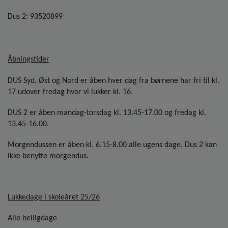
Dus 2: 93520899
Åbningstider
DUS Syd, Øst og Nord er åben hver dag fra børnene har fri til kl.
17 udover fredag hvor vi lukker kl. 16.
DUS 2 er åben mandag-torsdag kl. 13.45-17.00 og fredag kl.
13.45-16.00.
Morgendussen er åben kl. 6.15-8.00 alle ugens dage. Dus 2 kan
ikke benytte morgendus.
Lukkedage i skoleåret 25/26
Alle helligdage