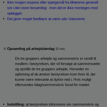
Ikke megen respons eller spørgsmål fra tilhørerne generelt 
set i den store forsamling - men det er ikke meningen med 
oplægget.
Det giver meget feedback at være ude i klasserne
Opsamling på arbejdslørdag 
15 min.
De tre gruppers arbejde og sammenskriv er sendt til 
medlem i bestyrelsen, der vil forsøge at sammensætte 
og opstille de tre gruppers arbejde. Herunder en 
oplistning af de ønsker bestyrelsen kom frem til, der 
kunne være relevante at dykke ned i. Hvis muligt 
eftersendes bilag/sammenskriv forud for mødet.
Indstilling:
 at bestyrelsen informeres om sammenskriv og 