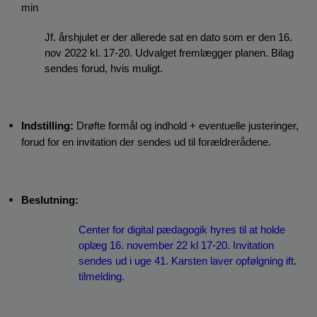
min
Jf. årshjulet er der allerede sat en dato som er den 16. 
nov 2022 kl. 17-20. Udvalget fremlægger planen. Bilag 
sendes forud, hvis muligt. 
Indstilling:
 Drøfte formål og indhold + eventuelle justeringer, 
forud for en invitation der sendes ud til forældrerådene.
Beslutning:
Center for digital pædagogik hyres til at holde 
oplæg 16. november 22 kl 17-20. Invitation 
sendes ud i uge 41. Karsten laver opfølgning ift. 
tilmelding.